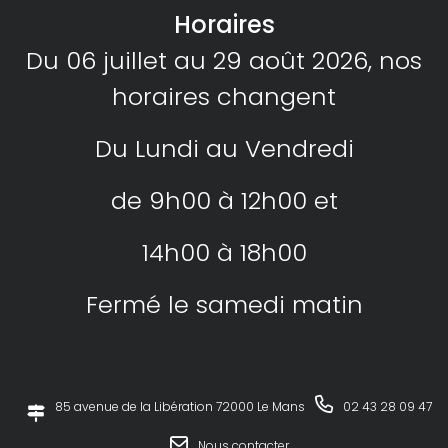
Horaires
Du 06 juillet au 29 août 2026, nos
horaires changent
Du Lundi au Vendredi
de 9h00 à 12h00 et
14h00 à 18h00
Fermé le samedi matin
85 avenue de la Libération 72000 Le Mans
02 43 28 09 47
Nous contacter